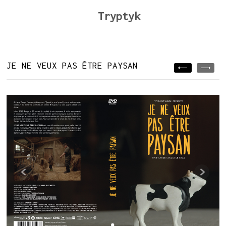
Tryptyk
JE NE VEUX PAS ÊTRE PAYSAN