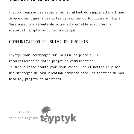
Tryptyk réalise des sites internet allant du simple site vitrine
de quelques pages à des sites dynamiques ou boutiques en ligne.
Mais aussi une refonte de votre site qu'elle soit d'ordre
éditorial, graphique ou technologique.
COMMUNICATION ET SUIVI DE PROJETS
Tryptyk vous accompagne sur la mise en place ou le
renouvellement de votre projet de communication.
Je suis à votre écoute pour vous conseiller et mettre en place
une stratégie de communication personnalisée, en fonction de vos
besoins, projets et ambitions.
© 2026
.
Mentions Légales