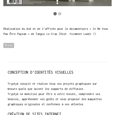
Réalisation du dvd et de l’affiche pour le documentaire « Je Ne Veux
Pas Être Paysan » de Tangui Le Cras (Dist: Vivement Lundi !).
Print
CONCEPTION D’IDENTITÉS VISUELLES
Tryptyk conçoit et réalise tous vos projets graphiques sur
mesure quels que soient les supports de diffusion.
Tryptyk se mobilise pour être à votre écoute, comprendre vos
besoins, appréhender vos goûts et vous proposer des maquettes
graphiques originales et conformes à vos attentes.
CRÉATION DE SITES INTERNET