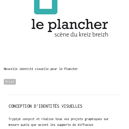
Nouvelle identité visuelle pour le Plancher.
Print
CONCEPTION D’IDENTITÉS VISUELLES
Tryptyk conçoit et réalise tous vos projets graphiques sur
mesure quels que soient les supports de diffusion.