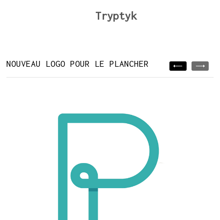
Tryptyk
NOUVEAU LOGO POUR LE PLANCHER