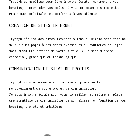
Tryptyk se mobilise pour être à votre écoute, comprendre vos
besoins, appréhender vos goûts et vous proposer des maquettes
graphiques originales et conformes à vos attentes.
CRÉATION DE SITES INTERNET
Tryptyk réalise des sites internet allant du simple site vitrine
de quelques pages à des sites dynamiques ou boutiques en ligne.
Mais aussi une refonte de votre site qu'elle soit d'ordre
éditorial, graphique ou technologique.
COMMUNICATION ET SUIVI DE PROJETS
Tryptyk vous accompagne sur la mise en place ou le
renouvellement de votre projet de communication.
Je suis à votre écoute pour vous conseiller et mettre en place
une stratégie de communication personnalisée, en fonction de vos
besoins, projets et ambitions.