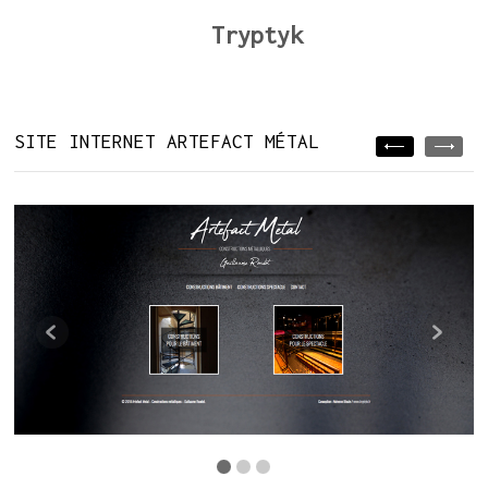
Tryptyk
SITE INTERNET ARTEFACT MÉTAL