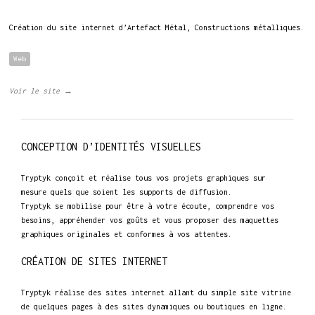
Création du site internet d’Artefact Métal, Constructions métalliques.
Web
Voir le site →
CONCEPTION D’IDENTITÉS VISUELLES
Tryptyk conçoit et réalise tous vos projets graphiques sur
mesure quels que soient les supports de diffusion.
Tryptyk se mobilise pour être à votre écoute, comprendre vos
besoins, appréhender vos goûts et vous proposer des maquettes
graphiques originales et conformes à vos attentes.
CRÉATION DE SITES INTERNET
Tryptyk réalise des sites internet allant du simple site vitrine
de quelques pages à des sites dynamiques ou boutiques en ligne.