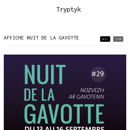
Tryptyk
AFFICHE NUIT DE LA GAVOTTE