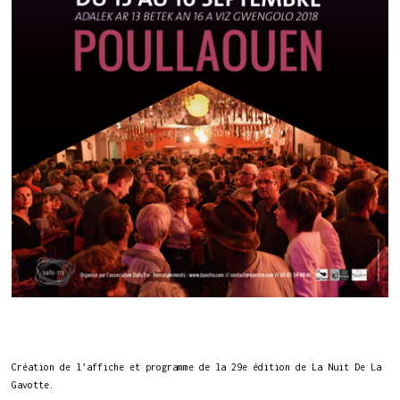
Création de l’affiche et programme de la 29e édition de La Nuit De La
Gavotte.