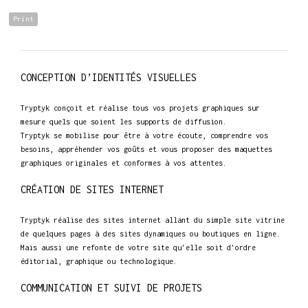
Print
CONCEPTION D’IDENTITÉS VISUELLES
Tryptyk conçoit et réalise tous vos projets graphiques sur
mesure quels que soient les supports de diffusion.
Tryptyk se mobilise pour être à votre écoute, comprendre vos
besoins, appréhender vos goûts et vous proposer des maquettes
graphiques originales et conformes à vos attentes.
CRÉATION DE SITES INTERNET
Tryptyk réalise des sites internet allant du simple site vitrine
de quelques pages à des sites dynamiques ou boutiques en ligne.
Mais aussi une refonte de votre site qu'elle soit d'ordre
éditorial, graphique ou technologique.
COMMUNICATION ET SUIVI DE PROJETS