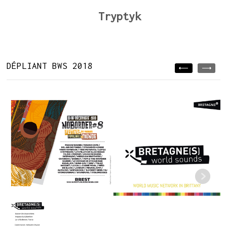
Tryptyk
DÉPLIANT BWS 2018