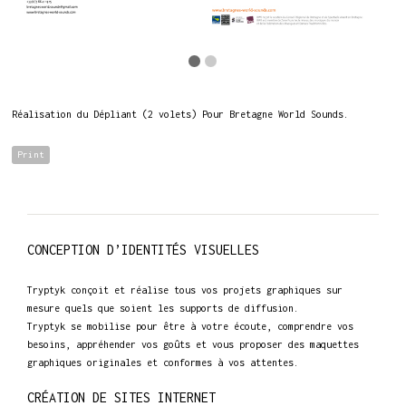
Réalisation du Dépliant (2 volets) Pour Bretagne World Sounds.
Print
CONCEPTION D’IDENTITÉS VISUELLES
Tryptyk conçoit et réalise tous vos projets graphiques sur
mesure quels que soient les supports de diffusion.
Tryptyk se mobilise pour être à votre écoute, comprendre vos
besoins, appréhender vos goûts et vous proposer des maquettes
graphiques originales et conformes à vos attentes.
CRÉATION DE SITES INTERNET