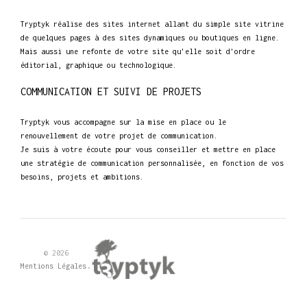
Tryptyk réalise des sites internet allant du simple site vitrine
de quelques pages à des sites dynamiques ou boutiques en ligne.
Mais aussi une refonte de votre site qu'elle soit d'ordre
éditorial, graphique ou technologique.
COMMUNICATION ET SUIVI DE PROJETS
Tryptyk vous accompagne sur la mise en place ou le
renouvellement de votre projet de communication.
Je suis à votre écoute pour vous conseiller et mettre en place
une stratégie de communication personnalisée, en fonction de vos
besoins, projets et ambitions.
© 2026
.
Mentions Légales