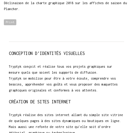
Déclinaison de la charte graphique 2018 sur les affiches de saison du
Plancher.
Print
CONCEPTION D’IDENTITÉS VISUELLES
Tryptyk conçoit et réalise tous vos projets graphiques sur
mesure quels que soient les supports de diffusion.
Tryptyk se mobilise pour être à votre écoute, comprendre vos
besoins, appréhender vos goûts et vous proposer des maquettes
graphiques originales et conformes à vos attentes.
CRÉATION DE SITES INTERNET
Tryptyk réalise des sites internet allant du simple site vitrine
de quelques pages à des sites dynamiques ou boutiques en ligne.
Mais aussi une refonte de votre site qu'elle soit d'ordre
éditorial, graphique ou technologique.