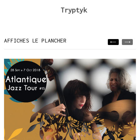
Tryptyk
AFFICHES LE PLANCHER