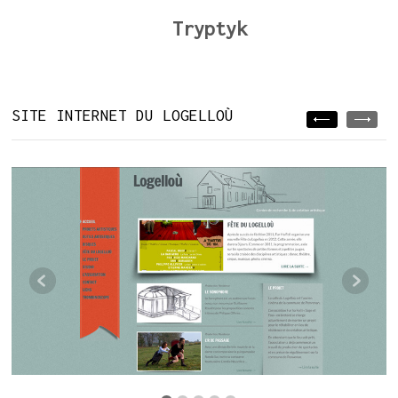
Tryptyk
SITE INTERNET DU LOGELLOÙ