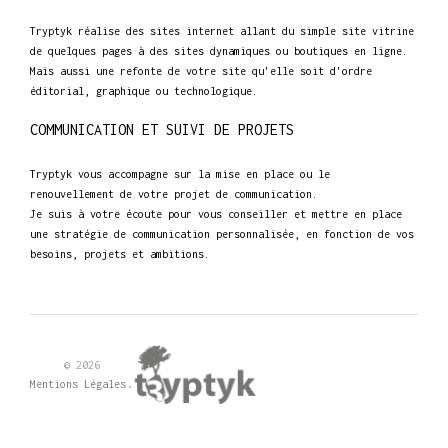
Tryptyk réalise des sites internet allant du simple site vitrine
de quelques pages à des sites dynamiques ou boutiques en ligne.
Mais aussi une refonte de votre site qu'elle soit d'ordre
éditorial, graphique ou technologique.
COMMUNICATION ET SUIVI DE PROJETS
Tryptyk vous accompagne sur la mise en place ou le
renouvellement de votre projet de communication.
Je suis à votre écoute pour vous conseiller et mettre en place
une stratégie de communication personnalisée, en fonction de vos
besoins, projets et ambitions.
© 2026
.
Mentions Légales