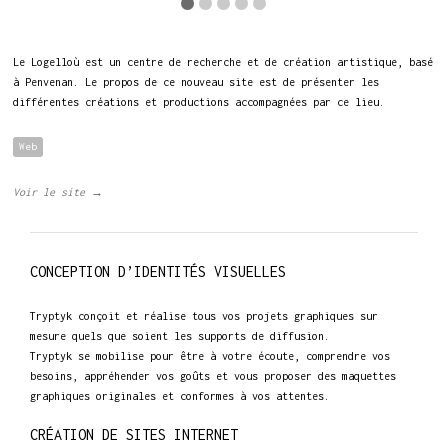
Le Logelloù est un centre de recherche et de création artistique, basé
à Penvenan. Le propos de ce nouveau site est de présenter les
différentes créations et productions accompagnées par ce lieu.
Web
Voir le site →
CONCEPTION D’IDENTITÉS VISUELLES
Tryptyk conçoit et réalise tous vos projets graphiques sur
mesure quels que soient les supports de diffusion.
Tryptyk se mobilise pour être à votre écoute, comprendre vos
besoins, appréhender vos goûts et vous proposer des maquettes
graphiques originales et conformes à vos attentes.
CRÉATION DE SITES INTERNET