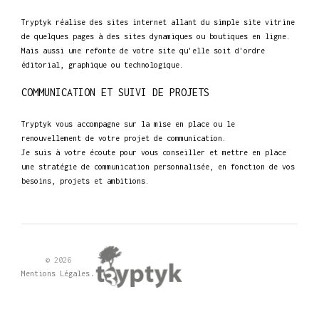
Tryptyk réalise des sites internet allant du simple site vitrine
de quelques pages à des sites dynamiques ou boutiques en ligne.
Mais aussi une refonte de votre site qu'elle soit d'ordre
éditorial, graphique ou technologique.
COMMUNICATION ET SUIVI DE PROJETS
Tryptyk vous accompagne sur la mise en place ou le
renouvellement de votre projet de communication.
Je suis à votre écoute pour vous conseiller et mettre en place
une stratégie de communication personnalisée, en fonction de vos
besoins, projets et ambitions.
© 2026
.
Mentions Légales