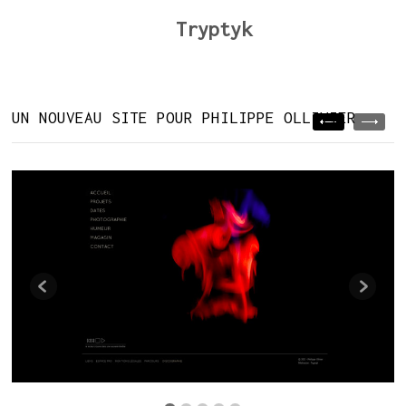
Tryptyk
UN NOUVEAU SITE POUR PHILIPPE OLLIVIER