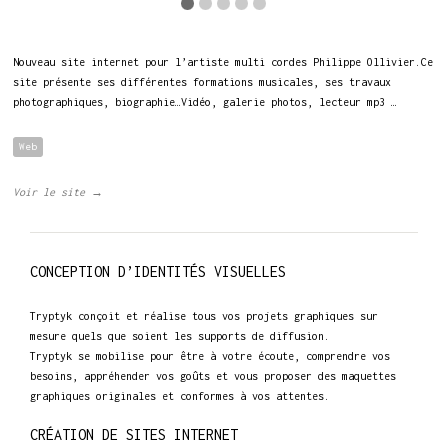
Nouveau site internet pour l’artiste multi cordes Philippe Ollivier.Ce
site présente ses différentes formations musicales, ses travaux
photographiques, biographie…Vidéo, galerie photos, lecteur mp3 …
Web
Voir le site →
CONCEPTION D’IDENTITÉS VISUELLES
Tryptyk conçoit et réalise tous vos projets graphiques sur
mesure quels que soient les supports de diffusion.
Tryptyk se mobilise pour être à votre écoute, comprendre vos
besoins, appréhender vos goûts et vous proposer des maquettes
graphiques originales et conformes à vos attentes.
CRÉATION DE SITES INTERNET