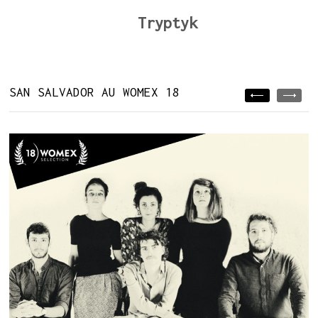
Tryptyk
SAN SALVADOR AU WOMEX 18