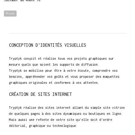
Print
CONCEPTION D’IDENTITÉS VISUELLES
Tryptyk conçoit et réalise tous vos projets graphiques sur
mesure quels que soient les supports de diffusion.
Tryptyk se mobilise pour être à votre écoute, comprendre vos
besoins, appréhender vos goûts et vous proposer des maquettes
graphiques originales et conformes à vos attentes.
CRÉATION DE SITES INTERNET
Tryptyk réalise des sites internet allant du simple site vitrine
de quelques pages à des sites dynamiques ou boutiques en ligne.
Mais aussi une refonte de votre site qu'elle soit d'ordre
éditorial, graphique ou technologique.