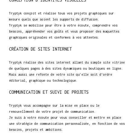
Tryptyk conçoit et réalise tous vos projets graphiques sur
mesure quels que soient les supports de diffusion.
Tryptyk se mobilise pour être à votre écoute, comprendre vos
besoins, appréhender vos goûts et vous proposer des maquettes
graphiques originales et conformes à vos attentes.
CRÉATION DE SITES INTERNET
Tryptyk réalise des sites internet allant du simple site vitrine
de quelques pages à des sites dynamiques ou boutiques en ligne.
Mais aussi une refonte de votre site qu'elle soit d'ordre
éditorial, graphique ou technologique.
COMMUNICATION ET SUIVI DE PROJETS
Tryptyk vous accompagne sur la mise en place ou le
renouvellement de votre projet de communication.
Je suis à votre écoute pour vous conseiller et mettre en place
une stratégie de communication personnalisée, en fonction de vos
besoins, projets et ambitions.