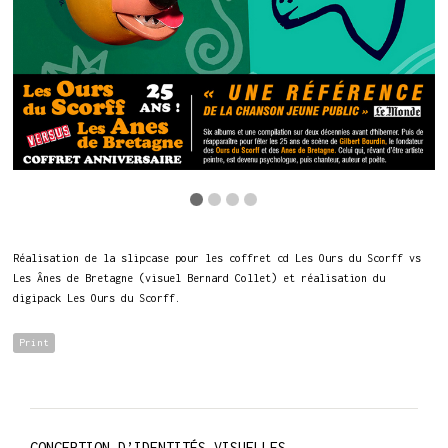
Réalisation de la slipcase pour les coffret cd Les Ours du Scorff vs
Les Ânes de Bretagne (visuel Bernard Collet) et réalisation du
digipack Les Ours du Scorff.
Print
CONCEPTION D’IDENTITÉS VISUELLES