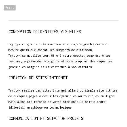
Print
CONCEPTION D’IDENTITÉS VISUELLES
Tryptyk conçoit et réalise tous vos projets graphiques sur
mesure quels que soient les supports de diffusion.
Tryptyk se mobilise pour être à votre écoute, comprendre vos
besoins, appréhender vos goûts et vous proposer des maquettes
graphiques originales et conformes à vos attentes.
CRÉATION DE SITES INTERNET
Tryptyk réalise des sites internet allant du simple site vitrine
de quelques pages à des sites dynamiques ou boutiques en ligne.
Mais aussi une refonte de votre site qu'elle soit d'ordre
éditorial, graphique ou technologique.
COMMUNICATION ET SUIVI DE PROJETS