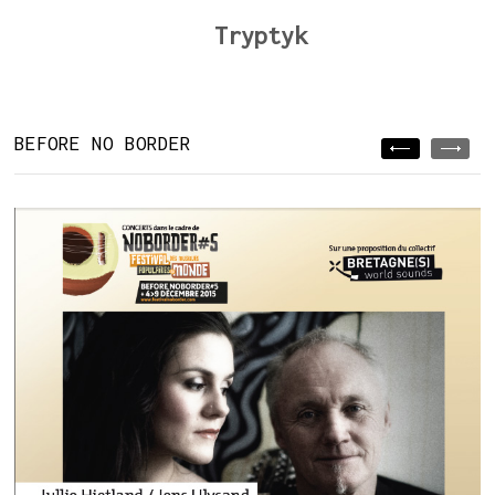
Tryptyk
BEFORE NO BORDER