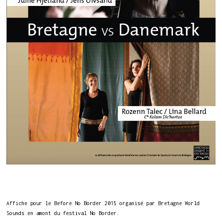
Affiche pour le Before No Border 2015 organisé par Bretagne World
Sounds en amont du festival No Border.