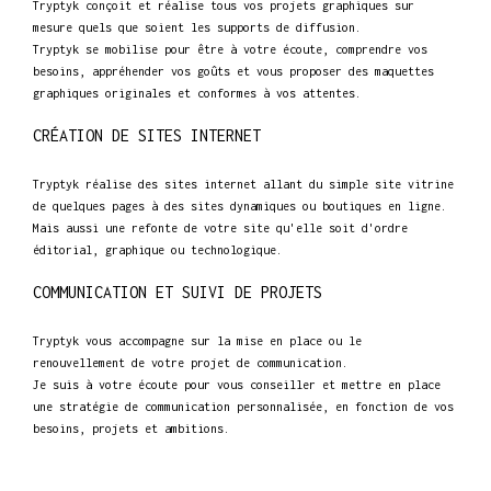
Tryptyk conçoit et réalise tous vos projets graphiques sur
mesure quels que soient les supports de diffusion.
Tryptyk se mobilise pour être à votre écoute, comprendre vos
besoins, appréhender vos goûts et vous proposer des maquettes
graphiques originales et conformes à vos attentes.
CRÉATION DE SITES INTERNET
Tryptyk réalise des sites internet allant du simple site vitrine
de quelques pages à des sites dynamiques ou boutiques en ligne.
Mais aussi une refonte de votre site qu'elle soit d'ordre
éditorial, graphique ou technologique.
COMMUNICATION ET SUIVI DE PROJETS
Tryptyk vous accompagne sur la mise en place ou le
renouvellement de votre projet de communication.
Je suis à votre écoute pour vous conseiller et mettre en place
une stratégie de communication personnalisée, en fonction de vos
besoins, projets et ambitions.