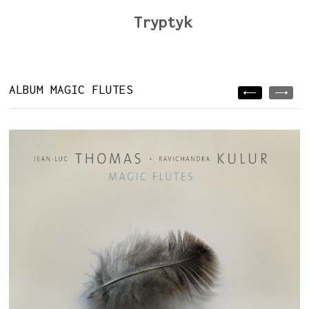
Tryptyk
ALBUM MAGIC FLUTES