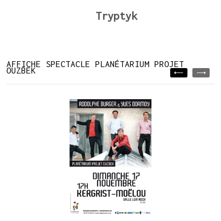
Tryptyk
AFFICHE SPECTACLE PLANÉTARIUM PROJET
OUZBEK