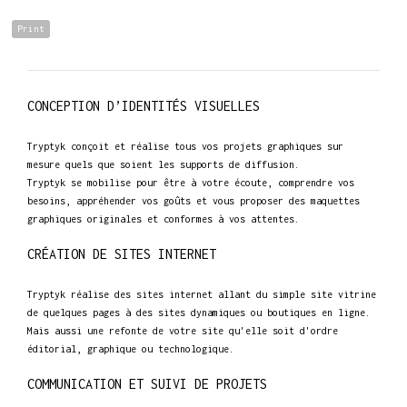
Print
CONCEPTION D’IDENTITÉS VISUELLES
Tryptyk conçoit et réalise tous vos projets graphiques sur
mesure quels que soient les supports de diffusion.
Tryptyk se mobilise pour être à votre écoute, comprendre vos
besoins, appréhender vos goûts et vous proposer des maquettes
graphiques originales et conformes à vos attentes.
CRÉATION DE SITES INTERNET
Tryptyk réalise des sites internet allant du simple site vitrine
de quelques pages à des sites dynamiques ou boutiques en ligne.
Mais aussi une refonte de votre site qu'elle soit d'ordre
éditorial, graphique ou technologique.
COMMUNICATION ET SUIVI DE PROJETS