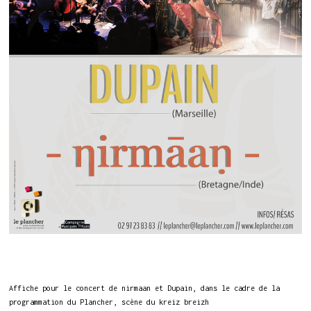
Affiche pour le concert de nirmaan et Dupain, dans le cadre de la
programmation du Plancher, scène du kreiz breizh