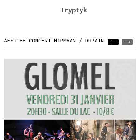
Tryptyk
AFFICHE CONCERT NIRMAAN / DUPAIN