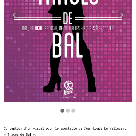
Conception d’un visuel pour le spectacle de Jean-Louis Le Vallegant
« Traces de Bal ».