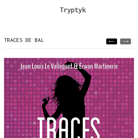
Tryptyk
TRACES DE BAL