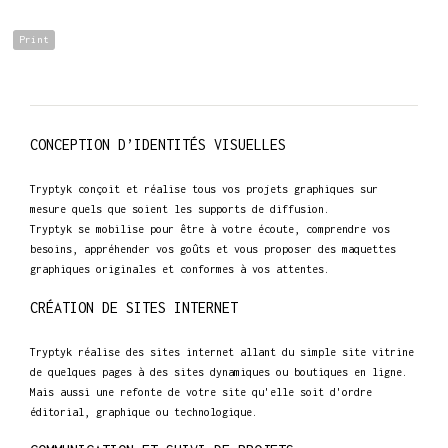
Print
CONCEPTION D’IDENTITÉS VISUELLES
Tryptyk conçoit et réalise tous vos projets graphiques sur
mesure quels que soient les supports de diffusion.
Tryptyk se mobilise pour être à votre écoute, comprendre vos
besoins, appréhender vos goûts et vous proposer des maquettes
graphiques originales et conformes à vos attentes.
CRÉATION DE SITES INTERNET
Tryptyk réalise des sites internet allant du simple site vitrine
de quelques pages à des sites dynamiques ou boutiques en ligne.
Mais aussi une refonte de votre site qu'elle soit d'ordre
éditorial, graphique ou technologique.