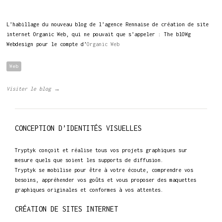
L’habillage du nouveau blog de l’agence Rennaise de création de site
internet Organic Web, qui ne pouvait que s’appeler : The blOWg
Webdesign pour le compte d’
Organic Web
Web
Visiter le blog →
CONCEPTION D’IDENTITÉS VISUELLES
Tryptyk conçoit et réalise tous vos projets graphiques sur
mesure quels que soient les supports de diffusion.
Tryptyk se mobilise pour être à votre écoute, comprendre vos
besoins, appréhender vos goûts et vous proposer des maquettes
graphiques originales et conformes à vos attentes.
CRÉATION DE SITES INTERNET