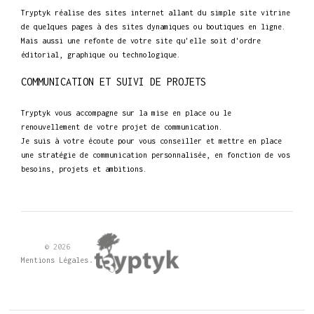
Tryptyk réalise des sites internet allant du simple site vitrine
de quelques pages à des sites dynamiques ou boutiques en ligne.
Mais aussi une refonte de votre site qu'elle soit d'ordre
éditorial, graphique ou technologique.
COMMUNICATION ET SUIVI DE PROJETS
Tryptyk vous accompagne sur la mise en place ou le
renouvellement de votre projet de communication.
Je suis à votre écoute pour vous conseiller et mettre en place
une stratégie de communication personnalisée, en fonction de vos
besoins, projets et ambitions.
© 2026
.
Mentions Légales