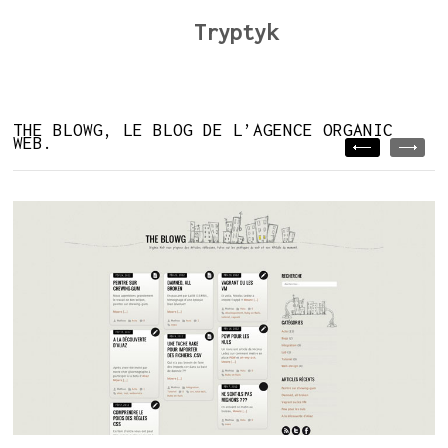
Tryptyk
THE BLOWG, LE BLOG DE L’AGENCE ORGANIC
WEB.