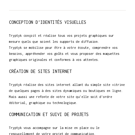
CONCEPTION D’IDENTITÉS VISUELLES
Tryptyk conçoit et réalise tous vos projets graphiques sur
mesure quels que soient les supports de diffusion.
Tryptyk se mobilise pour être à votre écoute, comprendre vos
besoins, appréhender vos goûts et vous proposer des maquettes
graphiques originales et conformes à vos attentes.
CRÉATION DE SITES INTERNET
Tryptyk réalise des sites internet allant du simple site vitrine
de quelques pages à des sites dynamiques ou boutiques en ligne.
Mais aussi une refonte de votre site qu'elle soit d'ordre
éditorial, graphique ou technologique.
COMMUNICATION ET SUIVI DE PROJETS
Tryptyk vous accompagne sur la mise en place ou le
renouvellement de votre projet de communication.