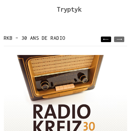
Tryptyk
RKB – 30 ANS DE RADIO