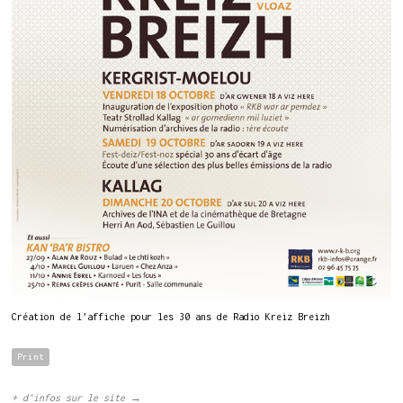
Création de l’affiche pour les 30 ans de Radio Kreiz Breizh
Print
+ d'infos sur le site →