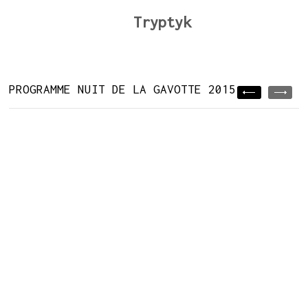
Tryptyk
PROGRAMME NUIT DE LA GAVOTTE 2015