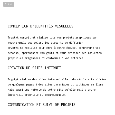
Print
CONCEPTION D’IDENTITÉS VISUELLES
Tryptyk conçoit et réalise tous vos projets graphiques sur
mesure quels que soient les supports de diffusion.
Tryptyk se mobilise pour être à votre écoute, comprendre vos
besoins, appréhender vos goûts et vous proposer des maquettes
graphiques originales et conformes à vos attentes.
CRÉATION DE SITES INTERNET
Tryptyk réalise des sites internet allant du simple site vitrine
de quelques pages à des sites dynamiques ou boutiques en ligne.
Mais aussi une refonte de votre site qu'elle soit d'ordre
éditorial, graphique ou technologique.
COMMUNICATION ET SUIVI DE PROJETS