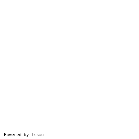
Powered by
Issuu