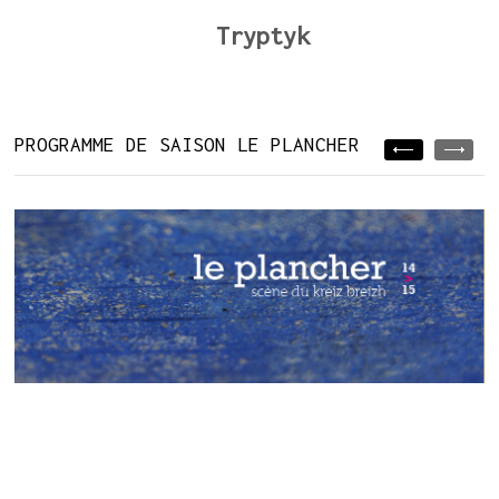
Tryptyk
PROGRAMME DE SAISON LE PLANCHER