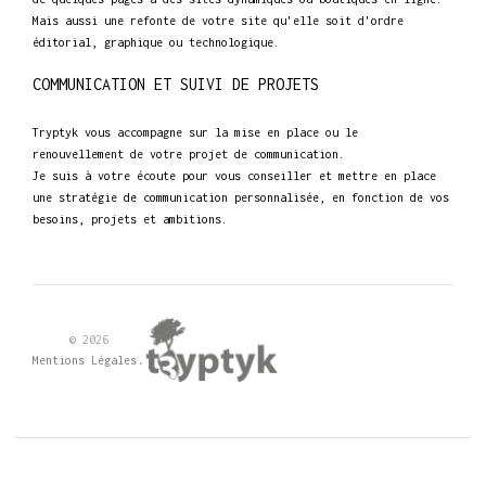
Mais aussi une refonte de votre site qu'elle soit d'ordre
éditorial, graphique ou technologique.
COMMUNICATION ET SUIVI DE PROJETS
Tryptyk vous accompagne sur la mise en place ou le
renouvellement de votre projet de communication.
Je suis à votre écoute pour vous conseiller et mettre en place
une stratégie de communication personnalisée, en fonction de vos
besoins, projets et ambitions.
© 2026
.
Mentions Légales