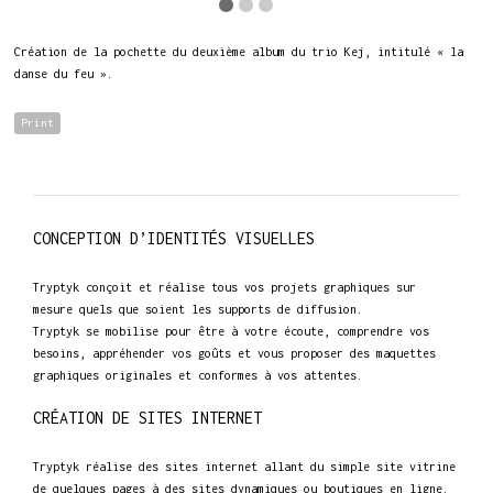
Création de la pochette du deuxième album du trio Kej, intitulé « la
danse du feu ».
Print
CONCEPTION D’IDENTITÉS VISUELLES
Tryptyk conçoit et réalise tous vos projets graphiques sur
mesure quels que soient les supports de diffusion.
Tryptyk se mobilise pour être à votre écoute, comprendre vos
besoins, appréhender vos goûts et vous proposer des maquettes
graphiques originales et conformes à vos attentes.
CRÉATION DE SITES INTERNET
Tryptyk réalise des sites internet allant du simple site vitrine
de quelques pages à des sites dynamiques ou boutiques en ligne.