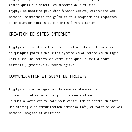
mesure quels que soient les supports de diffusion.
Tryptyk se mobilise pour être à votre écoute, comprendre vos
besoins, appréhender vos goûts et vous proposer des maquettes
graphiques originales et conformes à vos attentes.
CRÉATION DE SITES INTERNET
Tryptyk réalise des sites internet allant du simple site vitrine
de quelques pages à des sites dynamiques ou boutiques en ligne.
Mais aussi une refonte de votre site qu'elle soit d'ordre
éditorial, graphique ou technologique.
COMMUNICATION ET SUIVI DE PROJETS
Tryptyk vous accompagne sur la mise en place ou le
renouvellement de votre projet de communication.
Je suis à votre écoute pour vous conseiller et mettre en place
une stratégie de communication personnalisée, en fonction de vos
besoins, projets et ambitions.