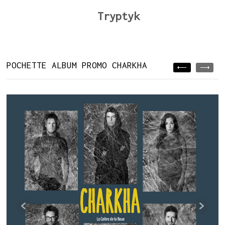
Tryptyk
POCHETTE ALBUM PROMO CHARKHA