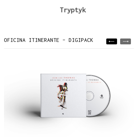
Tryptyk
OFICINA ITINERANTE – DIGIPACK