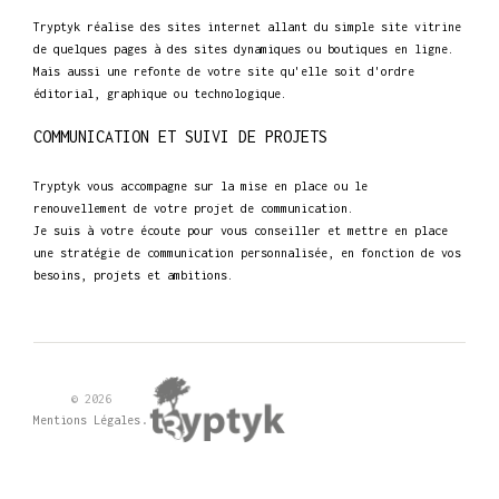
Tryptyk réalise des sites internet allant du simple site vitrine
de quelques pages à des sites dynamiques ou boutiques en ligne.
Mais aussi une refonte de votre site qu'elle soit d'ordre
éditorial, graphique ou technologique.
COMMUNICATION ET SUIVI DE PROJETS
Tryptyk vous accompagne sur la mise en place ou le
renouvellement de votre projet de communication.
Je suis à votre écoute pour vous conseiller et mettre en place
une stratégie de communication personnalisée, en fonction de vos
besoins, projets et ambitions.
© 2026
.
Mentions Légales