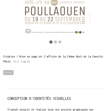
Création / Mise en page de l’affiche de la 24ème Nuit de la Gavotte.
Photo:
Eric Legret
Print
CONCEPTION D’IDENTITÉS VISUELLES
Tryptyk conçoit et réalise tous vos projets graphiques sur