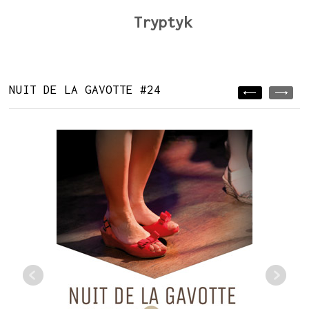
Tryptyk
NUIT DE LA GAVOTTE #24