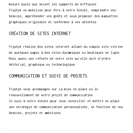
mesure quels que soient les supports de diffusion.
Tryptyk se mobilise pour être à votre écoute, comprendre vos
besoins, appréhender vos goûts et vous proposer des maquettes
graphiques originales et conformes à vos attentes.
CRÉATION DE SITES INTERNET
Tryptyk réalise des sites internet allant du simple site vitrine
de quelques pages à des sites dynamiques ou boutiques en ligne.
Mais aussi une refonte de votre site qu'elle soit d'ordre
éditorial, graphique ou technologique.
COMMUNICATION ET SUIVI DE PROJETS
Tryptyk vous accompagne sur la mise en place ou le
renouvellement de votre projet de communication.
Je suis à votre écoute pour vous conseiller et mettre en place
une stratégie de communication personnalisée, en fonction de vos
besoins, projets et ambitions.