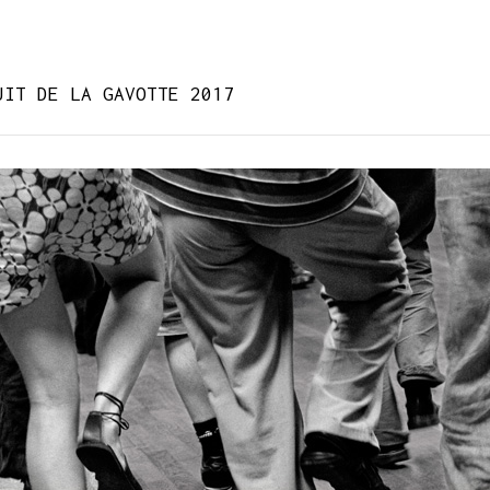
UIT DE LA GAVOTTE 2017