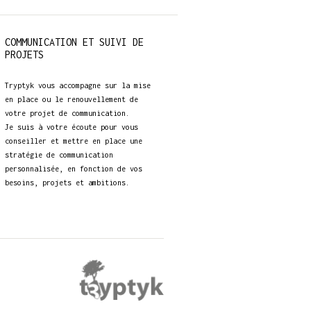
COMMUNICATION ET SUIVI DE
PROJETS
Tryptyk vous accompagne sur la mise
en place ou le renouvellement de
votre projet de communication.
Je suis à votre écoute pour vous
conseiller et mettre en place une
stratégie de communication
personnalisée, en fonction de vos
besoins, projets et ambitions.