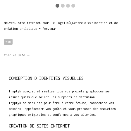
Nouveau site internet pour le Logelloù,Centre d’exploration et de
création artistique – Penvenan .
Web
Voir le site →
CONCEPTION D’IDENTITÉS VISUELLES
Tryptyk conçoit et réalise tous vos projets graphiques sur
mesure quels que soient les supports de diffusion.
Tryptyk se mobilise pour être à votre écoute, comprendre vos
besoins, appréhender vos goûts et vous proposer des maquettes
graphiques originales et conformes à vos attentes.
CRÉATION DE SITES INTERNET