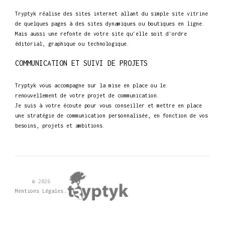
Tryptyk réalise des sites internet allant du simple site vitrine
de quelques pages à des sites dynamiques ou boutiques en ligne.
Mais aussi une refonte de votre site qu'elle soit d'ordre
éditorial, graphique ou technologique.
COMMUNICATION ET SUIVI DE PROJETS
Tryptyk vous accompagne sur la mise en place ou le
renouvellement de votre projet de communication.
Je suis à votre écoute pour vous conseiller et mettre en place
une stratégie de communication personnalisée, en fonction de vos
besoins, projets et ambitions.
© 2026
.
Mentions Légales