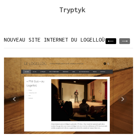
Tryptyk
NOUVEAU SITE INTERNET DU LOGELLOÙ