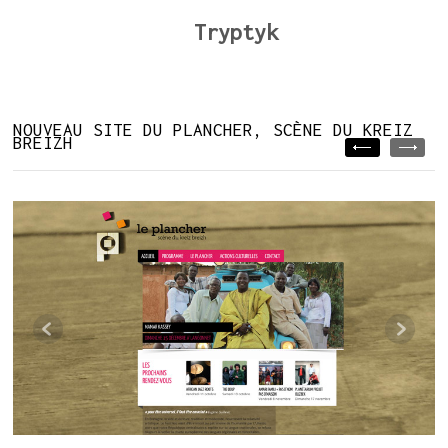
Tryptyk
NOUVEAU SITE DU PLANCHER, SCÈNE DU KREIZ
BREIZH