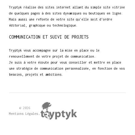
Tryptyk réalise des sites internet allant du simple site vitrine
de quelques pages à des sites dynamiques ou boutiques en ligne.
Mais aussi une refonte de votre site qu'elle soit d'ordre
éditorial, graphique ou technologique.
COMMUNICATION ET SUIVI DE PROJETS
Tryptyk vous accompagne sur la mise en place ou le
renouvellement de votre projet de communication.
Je suis à votre écoute pour vous conseiller et mettre en place
une stratégie de communication personnalisée, en fonction de vos
besoins, projets et ambitions.
© 2026
.
Mentions Légales