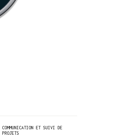
COMMUNICATION ET SUIVI DE
PROJETS