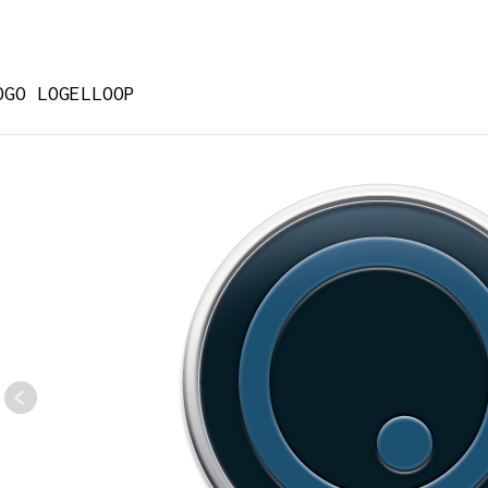
OGO LOGELLOOP