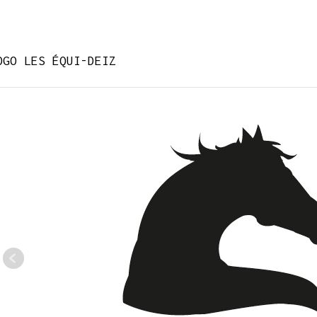
OGO LES ÉQUI-DEIZ