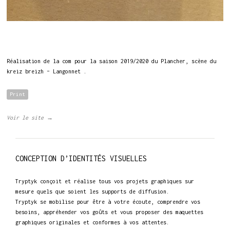
Réalisation de la com pour la saison 2019/2020 du Plancher, scène du
kreiz breizh – Langonnet .
Print
Voir le site →
CONCEPTION D’IDENTITÉS VISUELLES
Tryptyk conçoit et réalise tous vos projets graphiques sur
mesure quels que soient les supports de diffusion.
Tryptyk se mobilise pour être à votre écoute, comprendre vos
besoins, appréhender vos goûts et vous proposer des maquettes
graphiques originales et conformes à vos attentes.