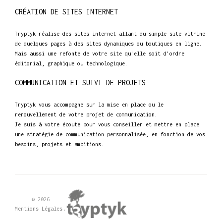
CRÉATION DE SITES INTERNET
Tryptyk réalise des sites internet allant du simple site vitrine
de quelques pages à des sites dynamiques ou boutiques en ligne.
Mais aussi une refonte de votre site qu'elle soit d'ordre
éditorial, graphique ou technologique.
COMMUNICATION ET SUIVI DE PROJETS
Tryptyk vous accompagne sur la mise en place ou le
renouvellement de votre projet de communication.
Je suis à votre écoute pour vous conseiller et mettre en place
une stratégie de communication personnalisée, en fonction de vos
besoins, projets et ambitions.
© 2026
.
Mentions Légales