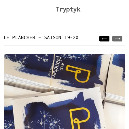
Tryptyk
LE PLANCHER – SAISON 19-20