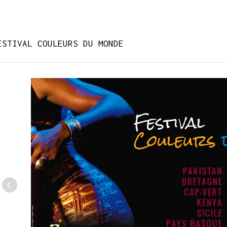
ESTIVAL COULEURS DU MONDE