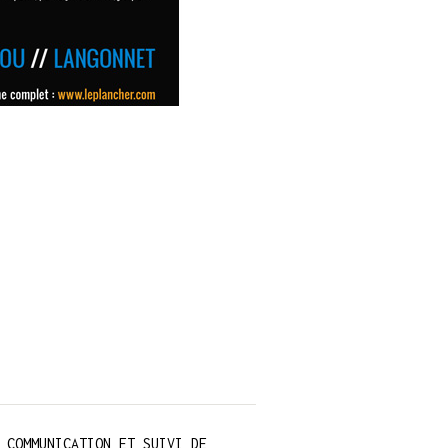
COMMUNICATION ET SUIVI DE