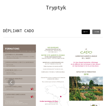
Tryptyk
DÉPLIANT CADO