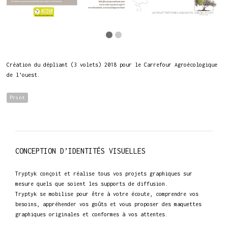
Création du dépliant (3 volets) 2018 pour le Carrefour Agroécologique
de l’ouest.
Print
CONCEPTION D’IDENTITÉS VISUELLES
Tryptyk conçoit et réalise tous vos projets graphiques sur
mesure quels que soient les supports de diffusion.
Tryptyk se mobilise pour être à votre écoute, comprendre vos
besoins, appréhender vos goûts et vous proposer des maquettes
graphiques originales et conformes à vos attentes.