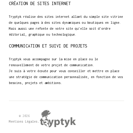
CRÉATION DE SITES INTERNET
Tryptyk réalise des sites internet allant du simple site vitrine
de quelques pages à des sites dynamiques ou boutiques en ligne.
Mais aussi une refonte de votre site qu'elle soit d'ordre
éditorial, graphique ou technologique.
COMMUNICATION ET SUIVI DE PROJETS
Tryptyk vous accompagne sur la mise en place ou le
renouvellement de votre projet de communication.
Je suis à votre écoute pour vous conseiller et mettre en place
une stratégie de communication personnalisée, en fonction de vos
besoins, projets et ambitions.
© 2026
.
Mentions Légales