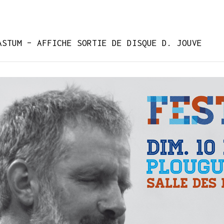
ASTUM – AFFICHE SORTIE DE DISQUE D. JOUVE