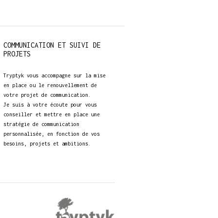
COMMUNICATION ET SUIVI DE
PROJETS
Tryptyk vous accompagne sur la mise
en place ou le renouvellement de
votre projet de communication.
Je suis à votre écoute pour vous
conseiller et mettre en place une
stratégie de communication
personnalisée, en fonction de vos
besoins, projets et ambitions.