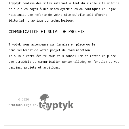
Tryptyk réalise des sites internet allant du simple site vitrine
de quelques pages à des sites dynamiques ou boutiques en ligne.
Mais aussi une refonte de votre site qu'elle soit d'ordre
éditorial, graphique ou technologique.
COMMUNICATION ET SUIVI DE PROJETS
Tryptyk vous accompagne sur la mise en place ou le
renouvellement de votre projet de communication.
Je suis à votre écoute pour vous conseiller et mettre en place
une stratégie de communication personnalisée, en fonction de vos
besoins, projets et ambitions.
© 2026
.
Mentions Légales