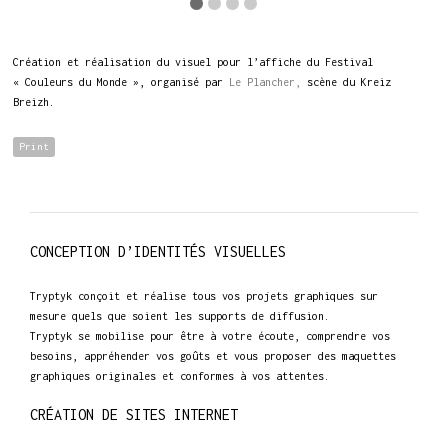
Création et réalisation du visuel pour l’affiche du Festival
« Couleurs du Monde », organisé par
Le Plancher,
scène du Kreiz
Breizh.
Print
CONCEPTION D’IDENTITÉS VISUELLES
Tryptyk conçoit et réalise tous vos projets graphiques sur
mesure quels que soient les supports de diffusion.
Tryptyk se mobilise pour être à votre écoute, comprendre vos
besoins, appréhender vos goûts et vous proposer des maquettes
graphiques originales et conformes à vos attentes.
CRÉATION DE SITES INTERNET