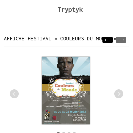
Tryptyk
AFFICHE FESTIVAL « COULEURS DU MONDE »