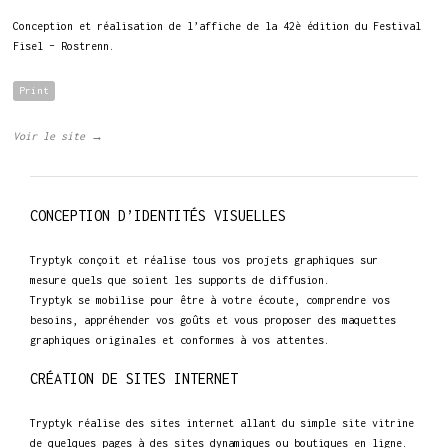
Conception et réalisation de l’affiche de la 42è édition du Festival
Fisel – Rostrenn.
Print
Voir le site →
CONCEPTION D’IDENTITÉS VISUELLES
Tryptyk conçoit et réalise tous vos projets graphiques sur
mesure quels que soient les supports de diffusion.
Tryptyk se mobilise pour être à votre écoute, comprendre vos
besoins, appréhender vos goûts et vous proposer des maquettes
graphiques originales et conformes à vos attentes.
CRÉATION DE SITES INTERNET
Tryptyk réalise des sites internet allant du simple site vitrine
de quelques pages à des sites dynamiques ou boutiques en ligne.