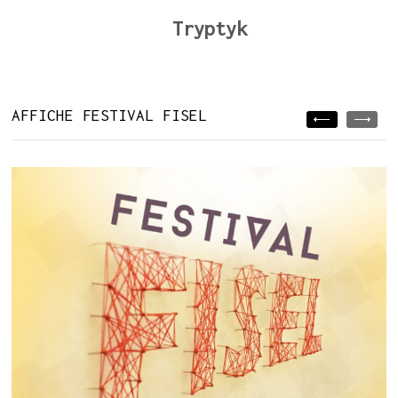
Tryptyk
AFFICHE FESTIVAL FISEL