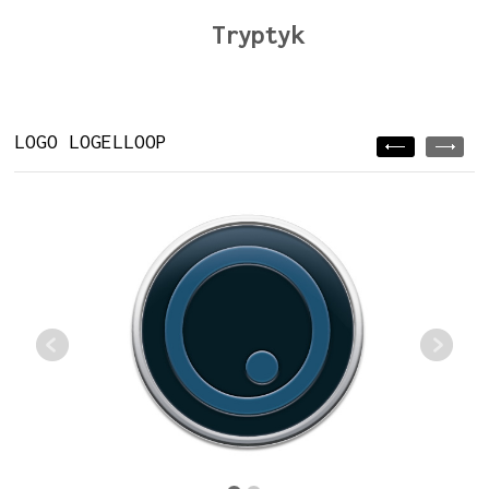
Tryptyk
LOGO LOGELLOOP