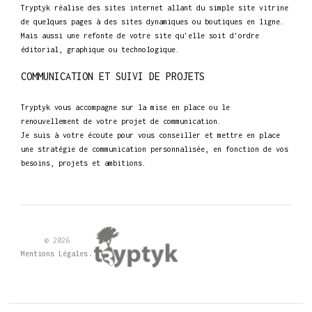
Tryptyk réalise des sites internet allant du simple site vitrine
de quelques pages à des sites dynamiques ou boutiques en ligne.
Mais aussi une refonte de votre site qu'elle soit d'ordre
éditorial, graphique ou technologique.
COMMUNICATION ET SUIVI DE PROJETS
Tryptyk vous accompagne sur la mise en place ou le
renouvellement de votre projet de communication.
Je suis à votre écoute pour vous conseiller et mettre en place
une stratégie de communication personnalisée, en fonction de vos
besoins, projets et ambitions.
© 2026
.
Mentions Légales