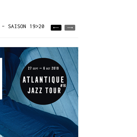
 – SAISON 19>20