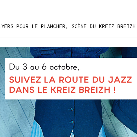
LYERS POUR LE PLANCHER, SCÈNE DU KREIZ BREIZH