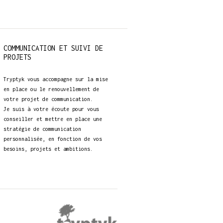
COMMUNICATION ET SUIVI DE
PROJETS
Tryptyk vous accompagne sur la mise
en place ou le renouvellement de
votre projet de communication.
Je suis à votre écoute pour vous
conseiller et mettre en place une
stratégie de communication
personnalisée, en fonction de vos
besoins, projets et ambitions.