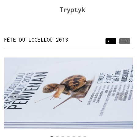
Tryptyk
FÊTE DU LOGELLOÙ 2013