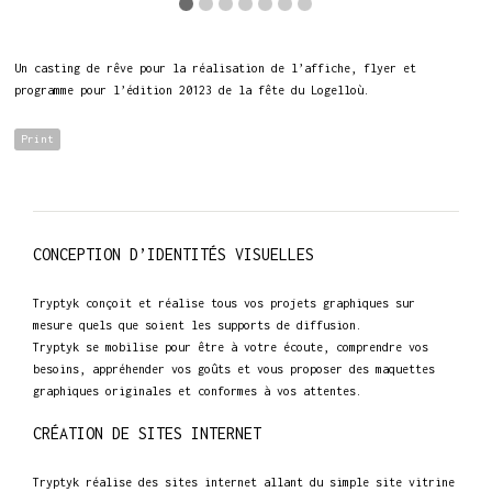
Un casting de rêve pour la réalisation de l’affiche, flyer et
programme pour l’édition 20123 de la fête du Logelloù.
Print
CONCEPTION D’IDENTITÉS VISUELLES
Tryptyk conçoit et réalise tous vos projets graphiques sur
mesure quels que soient les supports de diffusion.
Tryptyk se mobilise pour être à votre écoute, comprendre vos
besoins, appréhender vos goûts et vous proposer des maquettes
graphiques originales et conformes à vos attentes.
CRÉATION DE SITES INTERNET
Tryptyk réalise des sites internet allant du simple site vitrine