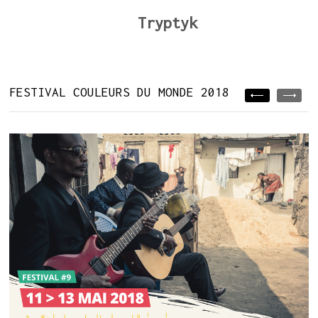
Tryptyk
FESTIVAL COULEURS DU MONDE 2018