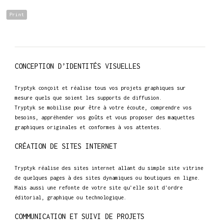
Print
CONCEPTION D’IDENTITÉS VISUELLES
Tryptyk conçoit et réalise tous vos projets graphiques sur
mesure quels que soient les supports de diffusion.
Tryptyk se mobilise pour être à votre écoute, comprendre vos
besoins, appréhender vos goûts et vous proposer des maquettes
graphiques originales et conformes à vos attentes.
CRÉATION DE SITES INTERNET
Tryptyk réalise des sites internet allant du simple site vitrine
de quelques pages à des sites dynamiques ou boutiques en ligne.
Mais aussi une refonte de votre site qu'elle soit d'ordre
éditorial, graphique ou technologique.
COMMUNICATION ET SUIVI DE PROJETS