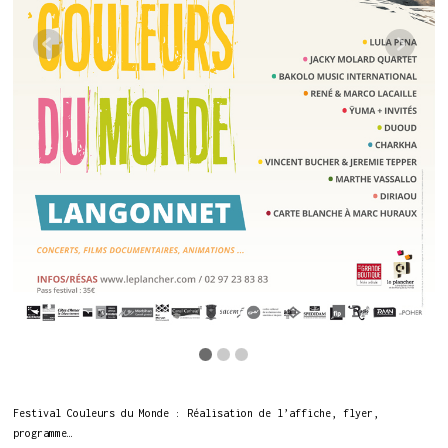
Festival Couleurs du Monde : Réalisation de l’affiche, flyer,
programme…