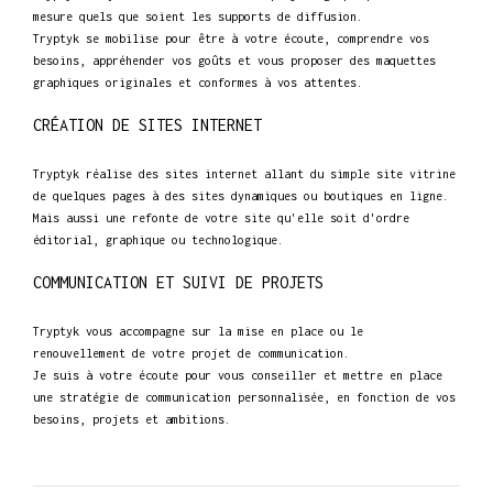
mesure quels que soient les supports de diffusion.
Tryptyk se mobilise pour être à votre écoute, comprendre vos
besoins, appréhender vos goûts et vous proposer des maquettes
graphiques originales et conformes à vos attentes.
CRÉATION DE SITES INTERNET
Tryptyk réalise des sites internet allant du simple site vitrine
de quelques pages à des sites dynamiques ou boutiques en ligne.
Mais aussi une refonte de votre site qu'elle soit d'ordre
éditorial, graphique ou technologique.
COMMUNICATION ET SUIVI DE PROJETS
Tryptyk vous accompagne sur la mise en place ou le
renouvellement de votre projet de communication.
Je suis à votre écoute pour vous conseiller et mettre en place
une stratégie de communication personnalisée, en fonction de vos
besoins, projets et ambitions.