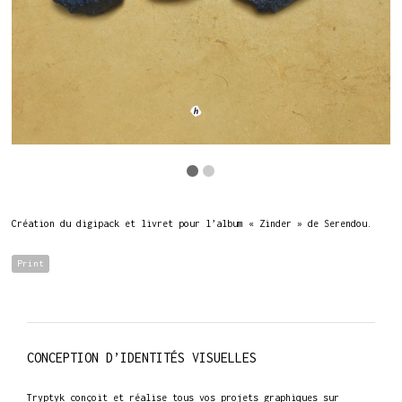
Création du digipack et livret pour l’album « Zinder » de Serendou.
Print
CONCEPTION D’IDENTITÉS VISUELLES
Tryptyk conçoit et réalise tous vos projets graphiques sur