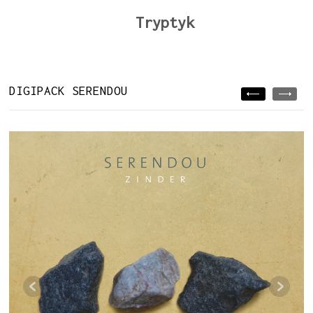
Tryptyk
DIGIPACK SERENDOU