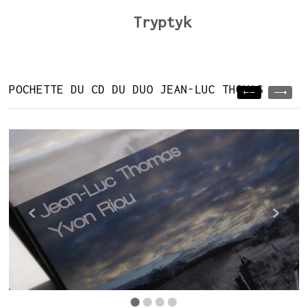
Tryptyk
POCHETTE DU CD DU DUO JEAN-LUC THOMAS