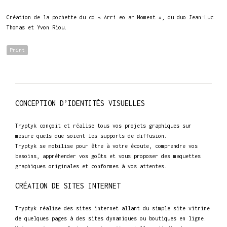
Création de la pochette du cd « Arri eo ar Moment », du duo Jean-Luc
Thomas et Yvon Riou.
Print
CONCEPTION D’IDENTITÉS VISUELLES
Tryptyk conçoit et réalise tous vos projets graphiques sur
mesure quels que soient les supports de diffusion.
Tryptyk se mobilise pour être à votre écoute, comprendre vos
besoins, appréhender vos goûts et vous proposer des maquettes
graphiques originales et conformes à vos attentes.
CRÉATION DE SITES INTERNET
Tryptyk réalise des sites internet allant du simple site vitrine
de quelques pages à des sites dynamiques ou boutiques en ligne.