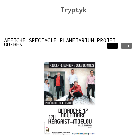
Tryptyk
AFFICHE SPECTACLE PLANÉTARIUM PROJET
OUZBEK