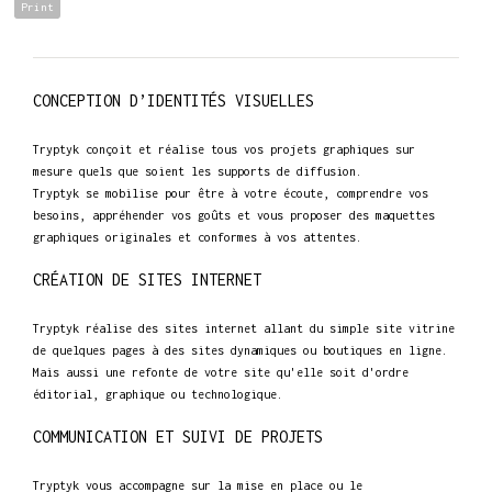
Print
CONCEPTION D’IDENTITÉS VISUELLES
Tryptyk conçoit et réalise tous vos projets graphiques sur
mesure quels que soient les supports de diffusion.
Tryptyk se mobilise pour être à votre écoute, comprendre vos
besoins, appréhender vos goûts et vous proposer des maquettes
graphiques originales et conformes à vos attentes.
CRÉATION DE SITES INTERNET
Tryptyk réalise des sites internet allant du simple site vitrine
de quelques pages à des sites dynamiques ou boutiques en ligne.
Mais aussi une refonte de votre site qu'elle soit d'ordre
éditorial, graphique ou technologique.
COMMUNICATION ET SUIVI DE PROJETS
Tryptyk vous accompagne sur la mise en place ou le