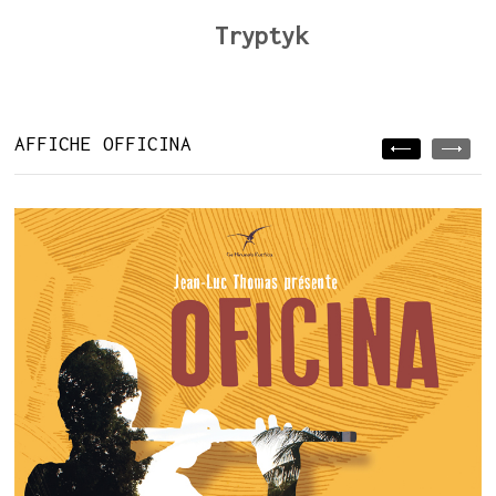
Tryptyk
AFFICHE OFFICINA