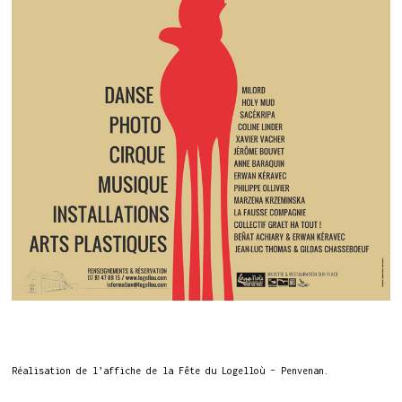
Réalisation de l’affiche de la Fête du Logelloù – Penvenan.